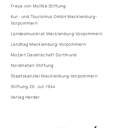
Freya von Moltke Stiftung
Kur- und Tourismus GmbH Mecklenburg-
Vorpommern
Landesmusikrat Mecklenburg-Vorpommern
Landtag Mecklenburg-Vorpommern
Mozart Gesellschaft Dortmund
Nordmetall-Stiftung
Staatskanzlei Mecklenburg-Vorpommern
Stiftung 20. Juli 1944
Verlag Herder