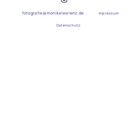
fotografie@monikalawrenz.de
Impressum
Datenschutz