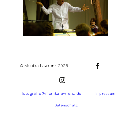
© Monika Lawrenz 2025
fotografie@monikalawrenz.de
Impressum
Datenschutz