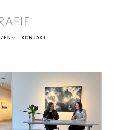
NZEN
KONTAKT