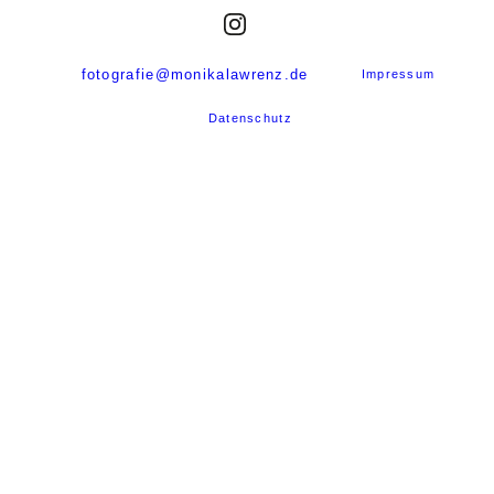
fotografie@monikalawrenz.de
Impressum
Datenschutz